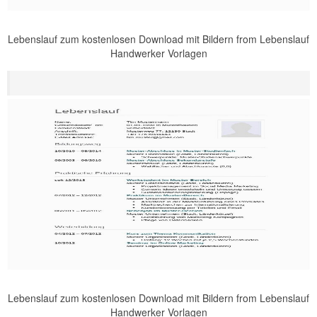
Lebenslauf zum kostenlosen Download mit Bildern from Lebenslauf
Handwerker Vorlagen
Lebenslauf zum kostenlosen Download mit Bildern from Lebenslauf
Handwerker Vorlagen