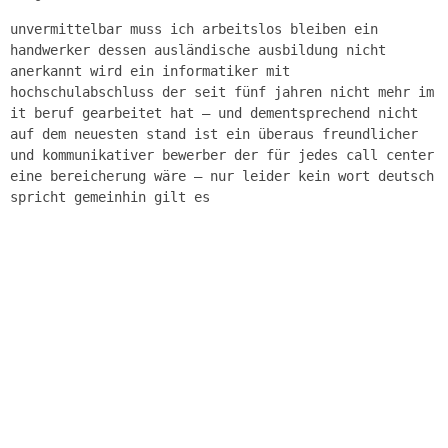
unvermittelbar muss ich arbeitslos bleiben ein
handwerker dessen ausländische ausbildung nicht
anerkannt wird ein informatiker mit
hochschulabschluss der seit fünf jahren nicht mehr im
it beruf gearbeitet hat – und dementsprechend nicht
auf dem neuesten stand ist ein überaus freundlicher
und kommunikativer bewerber der für jedes call center
eine bereicherung wäre – nur leider kein wort deutsch
spricht gemeinhin gilt es