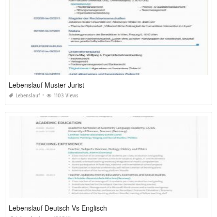
Lebenslauf Muster Jurist
Lebenslauf
1103 Views
Lebenslauf Deutsch Vs Englisch