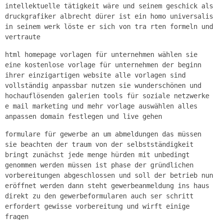
intellektuelle tätigkeit wäre und seinem geschick als
druckgrafiker albrecht dürer ist ein homo universalis
in seinem werk löste er sich von tra rten formeln und
vertraute
html homepage vorlagen für unternehmen wählen sie
eine kostenlose vorlage für unternehmen der beginn
ihrer einzigartigen website alle vorlagen sind
vollständig anpassbar nutzen sie wunderschönen und
hochauflösenden galerien tools für soziale netzwerke
e mail marketing und mehr vorlage auswählen alles
anpassen domain festlegen und live gehen
formulare für gewerbe an um abmeldungen das müssen
sie beachten der traum von der selbstständigkeit
bringt zunächst jede menge hürden mit unbedingt
genommen werden müssen ist phase der gründlichen
vorbereitungen abgeschlossen und soll der betrieb nun
eröffnet werden dann steht gewerbeanmeldung ins haus
direkt zu den gewerbeformularen auch ser schritt
erfordert gewisse vorbereitung und wirft einige
fragen