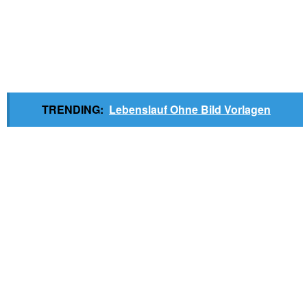
TRENDING:
Lebenslauf Ohne Bild Vorlagen