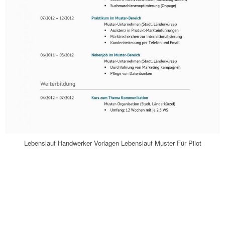
Lebenslauf Handwerker Vorlagen Lebenslauf Muster Für Pilot