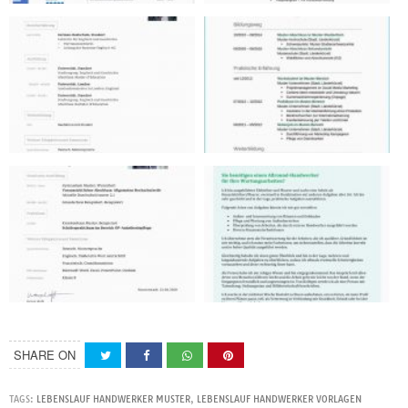
SHARE ON
TAGS:
LEBENSLAUF HANDWERKER MUSTER
,
LEBENSLAUF HANDWERKER VORLAGEN