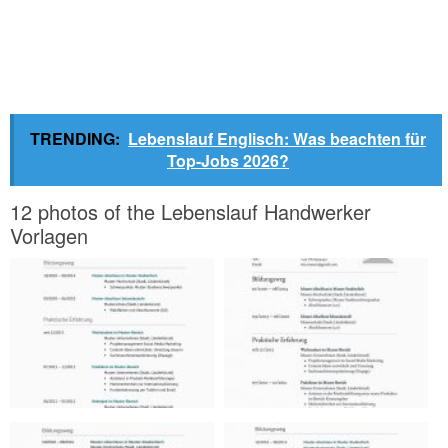
TRENDING:
Lebenslauf Englisch: Was beachten für
Top-Jobs 2026?
12 photos of the Lebenslauf Handwerker
Vorlagen