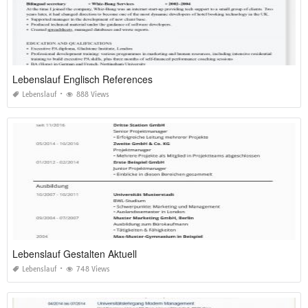
Lebenslauf Englisch References
Lebenslauf
888 Views
Lebenslauf Gestalten Aktuell
Lebenslauf
748 Views