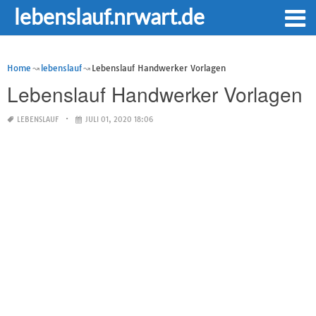
lebenslauf.nrwart.de
Home
lebenslauf
Lebenslauf Handwerker Vorlagen
Lebenslauf Handwerker Vorlagen
LEBENSLAUF
JULI 01, 2020 18:06