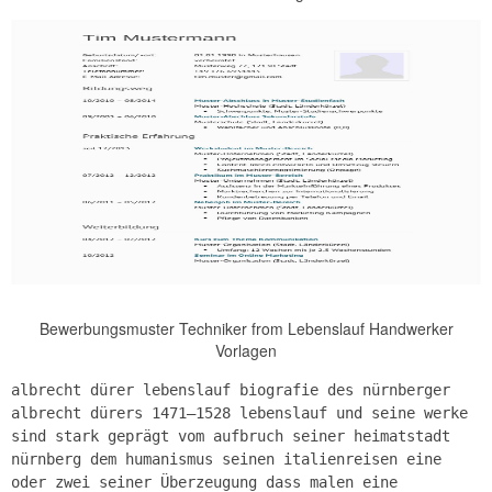
Bewerbungsmuster Techniker from Lebenslauf Handwerker
Vorlagen
albrecht dürer lebenslauf biografie des nürnberger
albrecht dürers 1471–1528 lebenslauf und seine werke
sind stark geprägt vom aufbruch seiner heimatstadt
nürnberg dem humanismus seinen italienreisen eine
oder zwei seiner Überzeugung dass malen eine