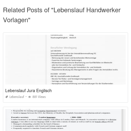
Related Posts of "Lebenslauf Handwerker
Vorlagen"
Lebenslauf Jura Englisch
Lebenslauf
881 Views