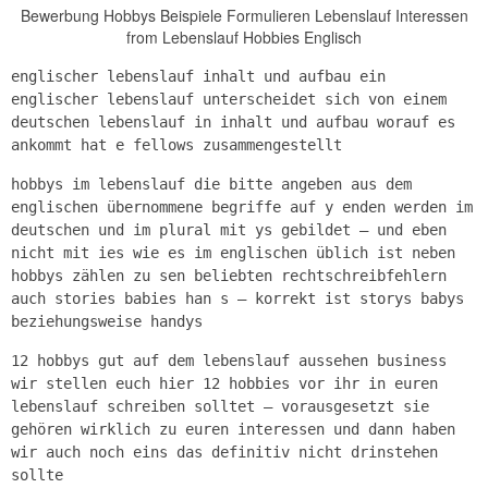
Bewerbung Hobbys Beispiele Formulieren Lebenslauf Interessen
from Lebenslauf Hobbies Englisch
englischer lebenslauf inhalt und aufbau ein
englischer lebenslauf unterscheidet sich von einem
deutschen lebenslauf in inhalt und aufbau worauf es
ankommt hat e fellows zusammengestellt
hobbys im lebenslauf die bitte angeben aus dem
englischen übernommene begriffe auf y enden werden im
deutschen und im plural mit ys gebildet – und eben
nicht mit ies wie es im englischen üblich ist neben
hobbys zählen zu sen beliebten rechtschreibfehlern
auch stories babies han s – korrekt ist storys babys
beziehungsweise handys
12 hobbys gut auf dem lebenslauf aussehen business
wir stellen euch hier 12 hobbies vor ihr in euren
lebenslauf schreiben solltet — vorausgesetzt sie
gehören wirklich zu euren interessen und dann haben
wir auch noch eins das definitiv nicht drinstehen
sollte