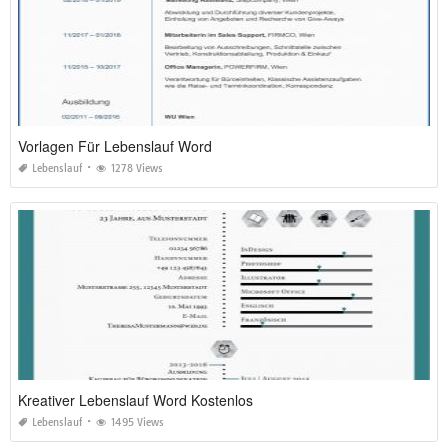
Vorlagen Für Lebenslauf Word
Lebenslauf
1278 Views
Kreativer Lebenslauf Word Kostenlos
Lebenslauf
1495 Views