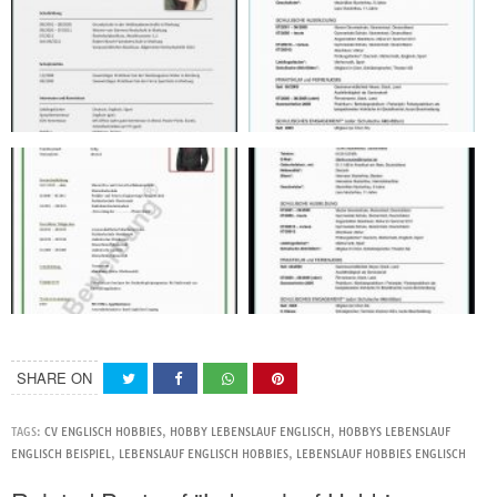
SHARE ON
TAGS:
CV ENGLISCH HOBBIES
,
HOBBY LEBENSLAUF ENGLISCH
,
HOBBYS LEBENSLAUF
ENGLISCH BEISPIEL
,
LEBENSLAUF ENGLISCH HOBBIES
,
LEBENSLAUF HOBBIES ENGLISCH