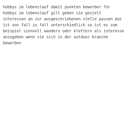
hobbys im lebenslauf damit punkten bewerber für
hobbys im lebenslauf gilt geben sie gezielt
interessen an zur ausgeschriebenen stelle passen das
ist von fall zu fall unterschiedlich so ist es zum
beispiel sinnvoll wandern oder klettern als interesse
anzugeben wenn sie sich in der outdoor branche
bewerben