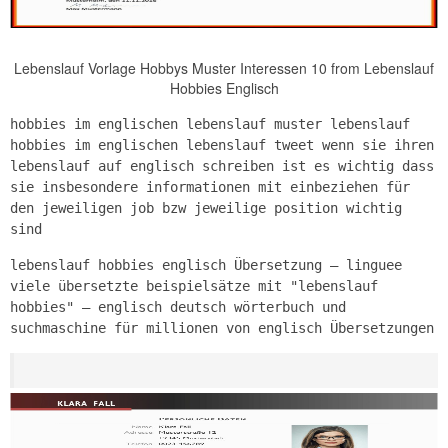
Lebenslauf Vorlage Hobbys Muster Interessen 10 from Lebenslauf
Hobbies Englisch
hobbies im englischen lebenslauf muster lebenslauf
hobbies im englischen lebenslauf tweet wenn sie ihren
lebenslauf auf englisch schreiben ist es wichtig dass
sie insbesondere informationen mit einbeziehen für
den jeweiligen job bzw jeweilige position wichtig
sind
lebenslauf hobbies englisch Übersetzung – linguee
viele übersetzte beispielsätze mit "lebenslauf
hobbies" – englisch deutsch wörterbuch und
suchmaschine für millionen von englisch Übersetzungen