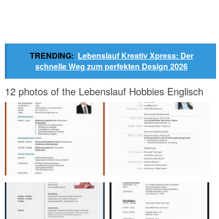
TRENDING:
Lebenslauf Kreativ Xpress: Der
schnelle Weg zum perfekten Design 2026
12 photos of the Lebenslauf Hobbies Englisch