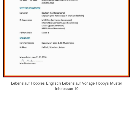
Lebenslauf Hobbies Englisch Lebenslauf Vorlage Hobbys Muster
Interessen 10