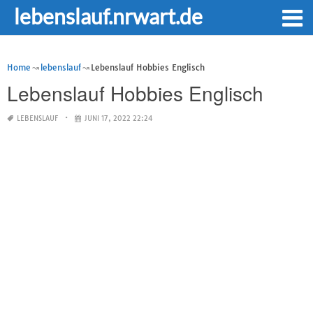
lebenslauf.nrwart.de
Home
lebenslauf
Lebenslauf Hobbies Englisch
Lebenslauf Hobbies Englisch
LEBENSLAUF
JUNI 17, 2022 22:24