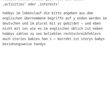
‚activities’ oder ‚interests’
hobbys im lebenslauf die bitte angeben aus dem
englischen übernommene begriffe auf y enden werden im
deutschen und im plural mit ys gebildet – und eben
nicht mit ies wie es im englischen üblich ist neben
hobbys zählen zu sen beliebten rechtschreibfehlern
auch stories babies han s – korrekt ist storys babys
beziehungsweise handys