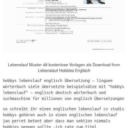
Lebenslauf Muster 48 kostenlose Vorlagen als Download from
Lebenslauf Hobbies Englisch
hobbys lebenslauf englisch Übersetzung – linguee
wörterbuch viele übersetzte beispielsätze mit "hobbys
lebenslauf" – englisch deutsch wörterbuch und
suchmaschine für millionen von englisch Übersetzungen
so schreibt ihr einen englischen lebenslauf cv studis
hobbys gehören auch in einen englischen lebenslauf
jan perret betont aber dass man sektion niemals
hobbies nennen sollte „ich rate zum titel