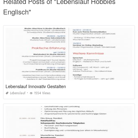
Related Posts of "Lebenslauf Hobbies
Englisch"
Lebenslauf Innovativ Gestalten
Lebenslauf
1554 Views