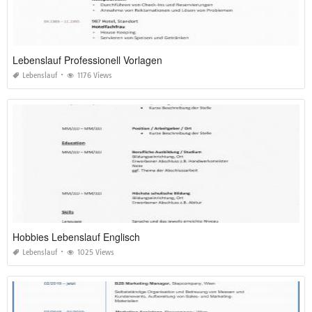
Lebenslauf Professionell Vorlagen
Lebenslauf
1176 Views
Hobbies Lebenslauf Englisch
Lebenslauf
1025 Views