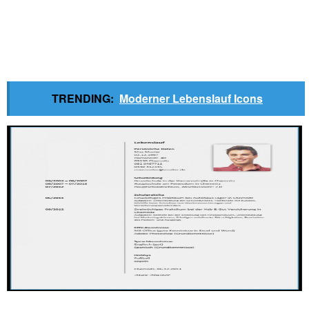
TRENDING:
Moderner Lebenslauf Icons