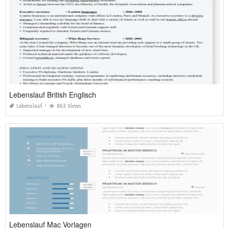
Lebenslauf British Englisch
Lebenslauf
863 Views
Lebenslauf Mac Vorlagen