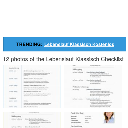
TRENDING:
Lebenslauf Klassisch Kostenlos
12 photos of the Lebenslauf Klassisch Checklist