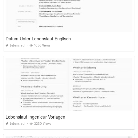
Datum Unter Lebenslauf Englisch
Lebenslauf
1056 Views
Lebenslauf Ingenieur Vorlagen
Lebenslauf
2230 Views