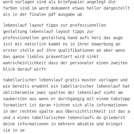
word vorlagen sind als briefpapier angelegt die
farben sind im word dokument etwas heller dargestellt
als in der finalen pdf ausgabe um
lebenslauf layout tipps zur professionellen
gestaltung lebenslauf layout tipps zur
professionellen gestaltung hand aufs herz das auge
isst mit natürlich kommt es in ihrer bewerbung an
erster stelle auf ihre qualifikationen an aber wenn
das ganze lieblos präsentiert wird sinkt
wahrscheinlichkeit dass der personaler einen zweiten
blick darauf wirft
tabellarischer lebenslauf gratis muster vorlagen und
wie bereits erwähnt ein tabellarischer lebenslauf hat
üblicherweise zwei spalten der lebenslauf sieht am
saubersten aus wenn er durchgängig mit einem tabstopp
formatiert ist daran richten sich alle informationen
in der rechten spalte aus Übersichtlichkeit ist das a
und o eines tabellarischen lebenslaufs du gliederst
deine informationen in mehrere absätze und bringst
sie in se