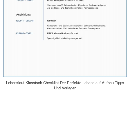
Lebenslauf Klassisch Checklist Der Perfekte Lebenslauf Aufbau Tipps
Und Vorlagen