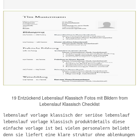
19 Entzückend Lebenslauf Klassisch Fotos mit Bildern from
Lebenslauf Klassisch Checklist
lebenslauf vorlage klassisch der seriöse lebenslauf
lebenslauf vorlage klassisch produktdetails diese
einfache vorlage ist bei vielen personalern beliebt
denn sie liefert eine klare struktur ohne ablenkungen