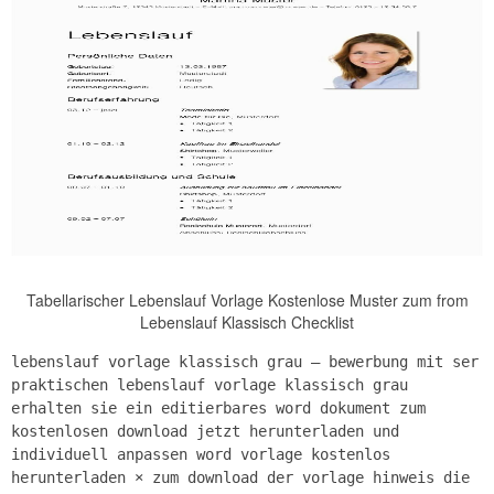
Tabellarischer Lebenslauf Vorlage Kostenlose Muster zum from
Lebenslauf Klassisch Checklist
lebenslauf vorlage klassisch grau – bewerbung mit ser
praktischen lebenslauf vorlage klassisch grau
erhalten sie ein editierbares word dokument zum
kostenlosen download jetzt herunterladen und
individuell anpassen word vorlage kostenlos
herunterladen × zum download der vorlage hinweis die