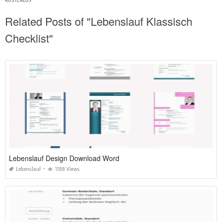
KOSTENLOS
Related Posts of "Lebenslauf Klassisch
Checklist"
Lebenslauf Design Download Word
Lebenslauf
1188 Views