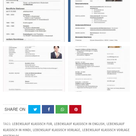
SHARE ON
TAGS:
LEBENSLAUF KLASSISCH FUR
,
LEBENSLAUF KLASSISCH IN ENGLISH
,
LEBENSLAUF
KLASSISCH IN HINDI
,
LEBENSLAUF KLASSISCH VORLAGE
,
LEBENSLAUF KLASSISCH VORLAGE