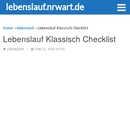
lebenslauf.nrwart.de
Home
lebenslauf
Lebenslauf Klassisch Checklist
Lebenslauf Klassisch Checklist
LEBENSLAUF
JUNI 27, 2020 07:03