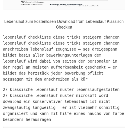
Lebenslauf zum kostenlosen Download from Lebenslauf Klassisch
Checklist
lebenslauf checkliste diese tricks steigern chancen
lebenslauf checkliste diese tricks steigern chancen
anschreiben lebenslauf zeugnisse – ses dreigespann
bildet basis aller bewerbungsunterlagen dem
lebenslauf wird dabei von seiten der personaler in
der regel am meisten aufmerksamkeit geschenkt – er
bildet das herzstück jeder bewerbung pflicht
sozusagen mit dem anschreiben als kür
27 klassische lebenslauf muster lebenslaufgestalten
27 klassische lebenslauf muster microsoft word
download ein konservativer lebenslauf ist nicht
zwangsläufig langweilig – er ist vielmehr schnittig
organisiert und kann mit hilfe eines hauchs von farbe
besonders herausragen