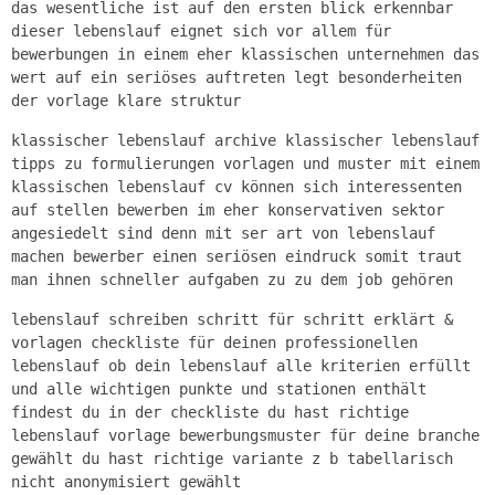
das wesentliche ist auf den ersten blick erkennbar
dieser lebenslauf eignet sich vor allem für
bewerbungen in einem eher klassischen unternehmen das
wert auf ein seriöses auftreten legt besonderheiten
der vorlage klare struktur
klassischer lebenslauf archive klassischer lebenslauf
tipps zu formulierungen vorlagen und muster mit einem
klassischen lebenslauf cv können sich interessenten
auf stellen bewerben im eher konservativen sektor
angesiedelt sind denn mit ser art von lebenslauf
machen bewerber einen seriösen eindruck somit traut
man ihnen schneller aufgaben zu zu dem job gehören
lebenslauf schreiben schritt für schritt erklärt &
vorlagen checkliste für deinen professionellen
lebenslauf ob dein lebenslauf alle kriterien erfüllt
und alle wichtigen punkte und stationen enthält
findest du in der checkliste du hast richtige
lebenslauf vorlage bewerbungsmuster für deine branche
gewählt du hast richtige variante z b tabellarisch
nicht anonymisiert gewählt