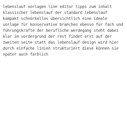
lebenslauf vorlagen line editor tipps zum inhalt
klassischer lebenslauf der standard lebenslauf
kompakt schnörkellos übersichtlich eine ideale
vorlage für konservative branchen ebenso für fach und
führungskräfte der berufliche werdegang steht dabei
klar im vordergrund der rest findet erst auf der
zweiten seite statt das lebenslauf design wird hier
durch einfache linien strukturiert diese können sie
später auch farblich