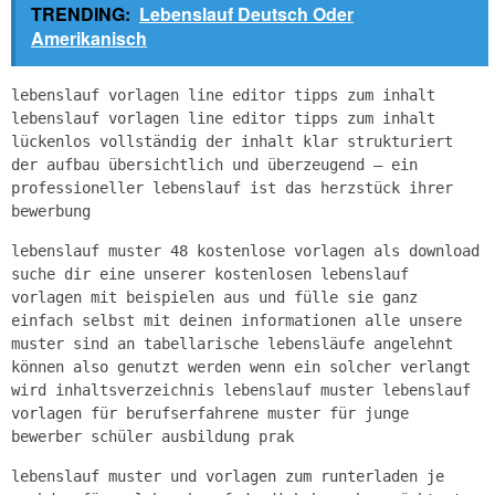
TRENDING:
Lebenslauf Deutsch Oder
Amerikanisch
lebenslauf vorlagen line editor tipps zum inhalt
lebenslauf vorlagen line editor tipps zum inhalt
lückenlos vollständig der inhalt klar strukturiert
der aufbau übersichtlich und überzeugend – ein
professioneller lebenslauf ist das herzstück ihrer
bewerbung
lebenslauf muster 48 kostenlose vorlagen als download
suche dir eine unserer kostenlosen lebenslauf
vorlagen mit beispielen aus und fülle sie ganz
einfach selbst mit deinen informationen alle unsere
muster sind an tabellarische lebensläufe angelehnt
können also genutzt werden wenn ein solcher verlangt
wird inhaltsverzeichnis lebenslauf muster lebenslauf
vorlagen für berufserfahrene muster für junge
bewerber schüler ausbildung prak
lebenslauf muster und vorlagen zum runterladen je