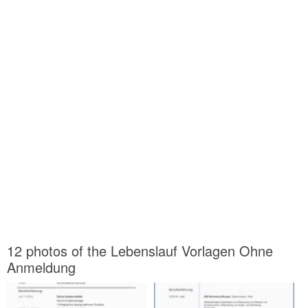
12 photos of the Lebenslauf Vorlagen Ohne
Anmeldung