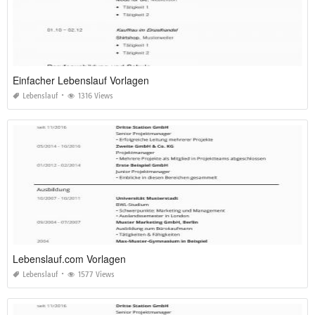
Einfacher Lebenslauf Vorlagen
Lebenslauf
1316 Views
Lebenslauf.com Vorlagen
Lebenslauf
1577 Views