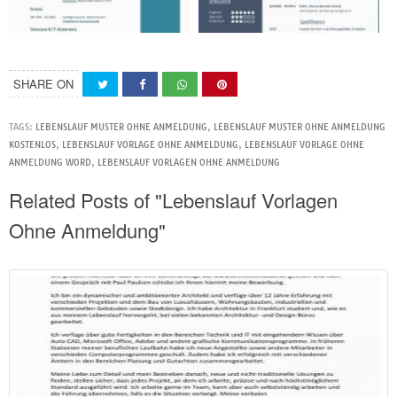
SHARE ON
TAGS:
LEBENSLAUF MUSTER OHNE ANMELDUNG
,
LEBENSLAUF MUSTER OHNE ANMELDUNG
KOSTENLOS
,
LEBENSLAUF VORLAGE OHNE ANMELDUNG
,
LEBENSLAUF VORLAGE OHNE
ANMELDUNG WORD
,
LEBENSLAUF VORLAGEN OHNE ANMELDUNG
Related Posts of "Lebenslauf Vorlagen
Ohne Anmeldung"