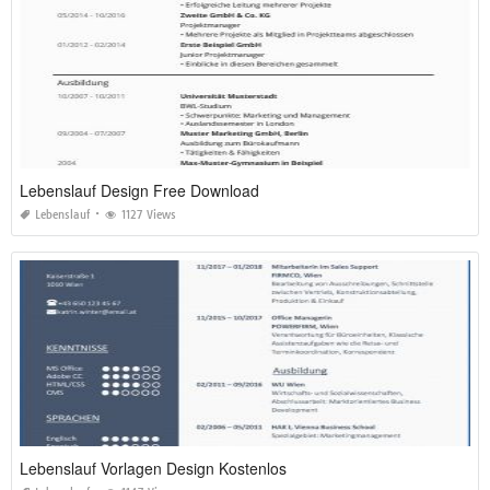
Lebenslauf Design Free Download
Lebenslauf
1127 Views
Lebenslauf Vorlagen Design Kostenlos