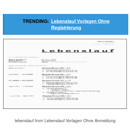
TRENDING:
Lebenslauf Vorlagen Ohne
Registrierung
lebenslauf from Lebenslauf Vorlagen Ohne Anmeldung