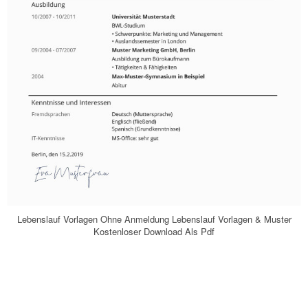
Lebenslauf Vorlagen Ohne Anmeldung Lebenslauf Vorlagen & Muster
Kostenloser Download Als Pdf