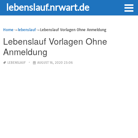
lebenslauf.nrwart.de
Home
lebenslauf
Lebenslauf Vorlagen Ohne Anmeldung
Lebenslauf Vorlagen Ohne
Anmeldung
LEBENSLAUF
AUGUST 16, 2020 23:06