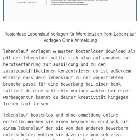
Kostenlose Lebenslauf Vorlagen für Word jetzt en from Lebenslauf
Vorlagen Ohne Anmeldung
lebenslauf vorlagen & muster kostenloser download als
pdf der lebenslauf sollte sich also auf angaben zur
berufserfahrung zur ausbildung und zu den
zusatzqualifikationen konzentrieren es ist außerdem
wichtig dass dein lebenslauf zu der angestrebten
branche passt für eine bewerbung bei einer bank
solltest du eine schlichte vorlage wählen bei einer
werbeagentur kannst du deiner kreativität hingegen
freien lauf lassen
lebenslauf kostenlos und ohne anmeldung online
erstellen machen sie einen besonderen eindruck mit
einem lebenslauf der sie von den anderen bewerbern
unterscheidet wählen sie dazu eine von mehreren