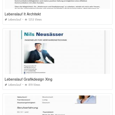
Lebenslauf It Architekt
Lebenslauf
1253 Views
Lebenslauf Grafikdesign Xing
Lebenslauf
819 Views