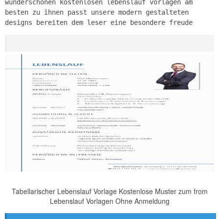
wunderschönen kostenlosen lebenslauf vorlagen am
besten zu ihnen passt unsere modern gestalteten
designs bereiten dem leser eine besondere freude
Tabellarischer Lebenslauf Vorlage Kostenlose Muster zum from
Lebenslauf Vorlagen Ohne Anmeldung