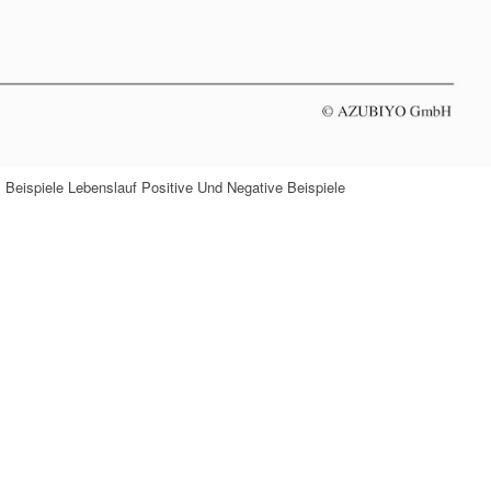
 Beispiele Lebenslauf Positive Und Negative Beispiele