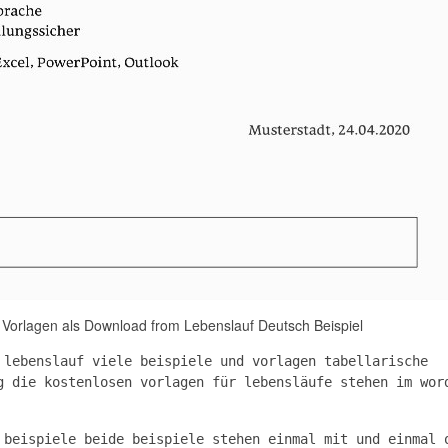
 Vorlagen als Download from Lebenslauf Deutsch Beispiel
 lebenslauf viele beispiele und vorlagen tabellarische
g die kostenlosen vorlagen für lebensläufe stehen im wor
 beispiele beide beispiele stehen einmal mit und einmal 