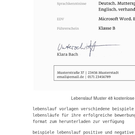
Lebenslauf Muster 48 kostenlose
lebenslauf vorlagen verschiedene beispiele
lebensläufe für ihre erfolgreiche bewerbun
format zum herunterladen zur verfügung
beispiele lebenslauf positive und negative