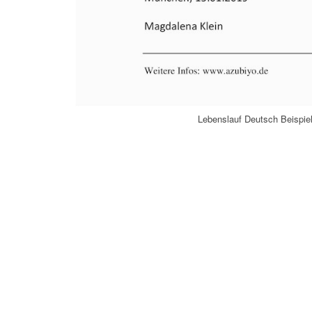
Lebenslauf Deutsch Beispiel