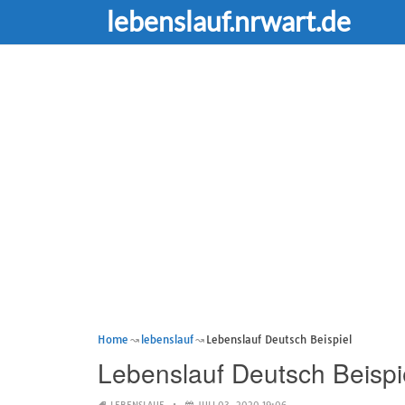
lebenslauf.nrwart.de
Home
lebenslauf
Lebenslauf Deutsch Beispiel
Lebenslauf Deutsch Beispi