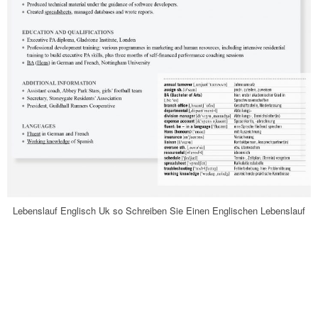
Lebenslauf Englisch Uk so Schreiben Sie Einen Englischen Lebenslauf