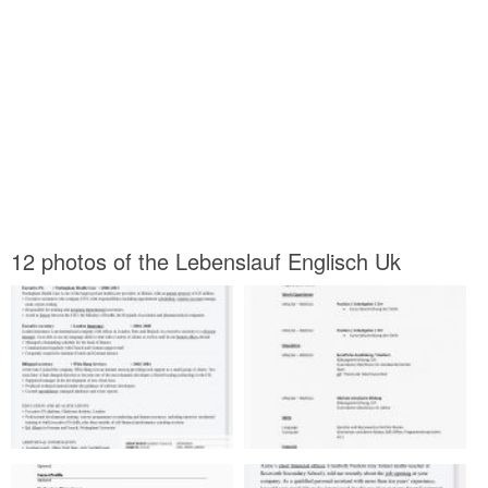
12 photos of the Lebenslauf Englisch Uk