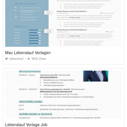
Mac Lebenslauf Vorlagen
Lebenslauf
1850 Views
Lebenslauf Vorlage Job