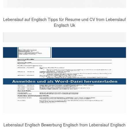
Lebenslauf auf Englisch Tipps für Resume und CV from Lebenslauf
Englisch Uk
Lebenslauf Englisch Bewerbung Englisch from Lebenslauf Englisch