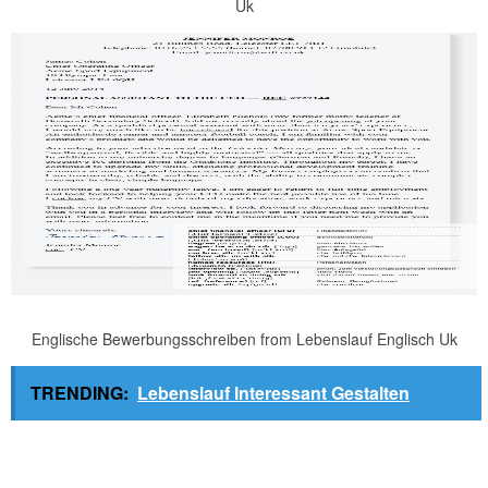
Uk
Englische Bewerbungsschreiben from Lebenslauf Englisch Uk
TRENDING:
Lebenslauf Interessant Gestalten