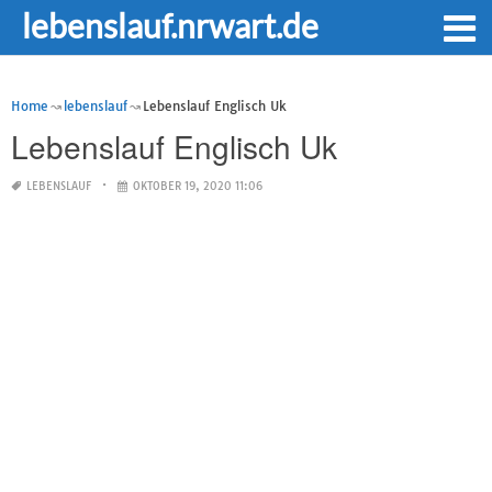
lebenslauf.nrwart.de
Home
lebenslauf
Lebenslauf Englisch Uk
Lebenslauf Englisch Uk
LEBENSLAUF
OKTOBER 19, 2020 11:06