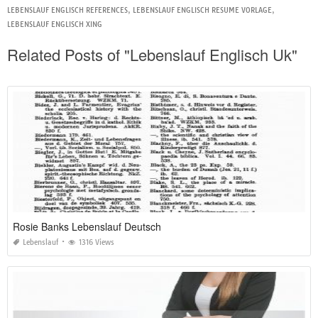
LEBENSLAUF ENGLISCH REFERENCES
,
LEBENSLAUF ENGLISCH RESUME VORLAGE
,
LEBENSLAUF ENGLISCH XING
Related Posts of "Lebenslauf Englisch Uk"
Rosie Banks Lebenslauf Deutsch
Lebenslauf
1316 Views