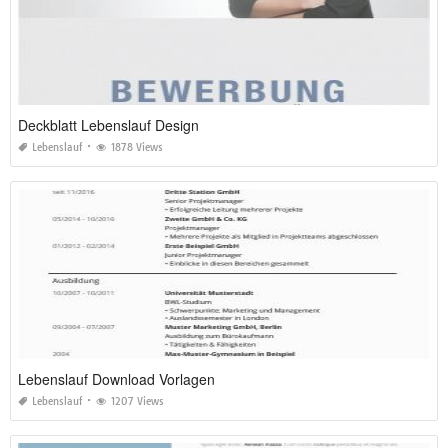
Deckblatt Lebenslauf Design
Lebenslauf
1878 Views
Lebenslauf Download Vorlagen
Lebenslauf
1207 Views