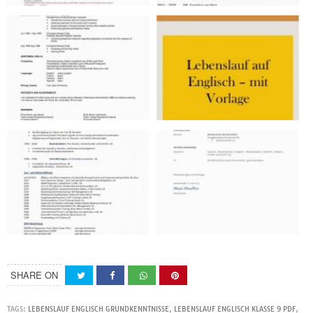
SHARE ON
TAGS:
LEBENSLAUF ENGLISCH GRUNDKENNTNISSE
,
LEBENSLAUF ENGLISCH KLASSE 9 PDF
,