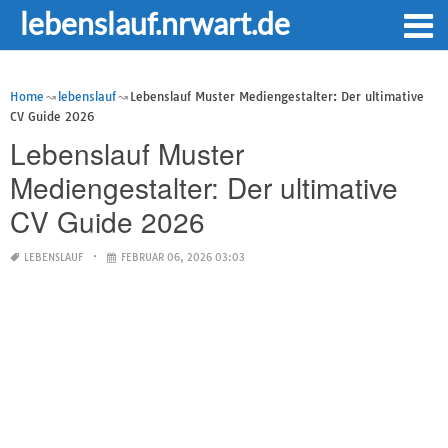
lebenslauf.nrwart.de
Home
lebenslauf
Lebenslauf Muster Mediengestalter: Der ultimative
CV Guide 2026
Lebenslauf Muster
Mediengestalter: Der ultimative
CV Guide 2026
LEBENSLAUF
FEBRUAR 06, 2026 03:03