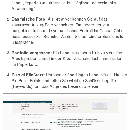
lieber „Expertenkenntnisse“ oder „Tägliche professionelle
Anwendung“.
Das falsche Foto:
Als Kreativer können Sie auf das
klassische Anzug-Foto verzichten. Ein modernes, gut
ausgeleuchtetes und sympathisches Portrait im Casual-Chic
passt besser zur Branche. Achten Sie auf eine professionelle
Bildsprache.
Portfolio vergessen:
Ein Lebenslauf ohne Link zu visuellen
Arbeitsproben landet in der Kreativbranche fast immer sofort
im Papierkorb.
Zu viel Fließtext:
Personaler überfliegen Lebensläufe. Nutzen
Sie Bullet Points und fetten Sie wichtige Schlüsselbegriffe
(Keywords), um das Auge des Lesers zu lenken.