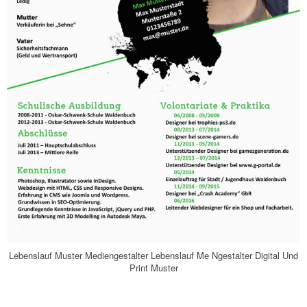
Lebenslauf Muster Mediengestalter Lebenslauf Me Ngestalter Digital Und
Print Muster