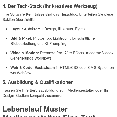
4. Der Tech-Stack (Ihr kreatives Werkzeug)
Ihre Software-Kenntnisse sind das Herzstück. Unterteilen Sie diese
Sektion übersichtlich:
Layout & Vektor:
InDesign, Illustrator, Figma.
Bild & Pixel:
Photoshop, Lightroom, fortschrittliche
Bildbearbeitung und KI-Prompting.
Video & Motion:
Premiere Pro, After Effects, moderne Video-
Generierungs-Workflows.
Web & Code:
Basiswissen in HTML/CSS oder CMS-Systemen
wie Webflow.
5. Ausbildung & Qualifikationen
Fassen Sie Ihre Berufsausbildung zum Mediengestalter oder Ihr
Design-Studium kompakt zusammen.
Lebenslauf Muster