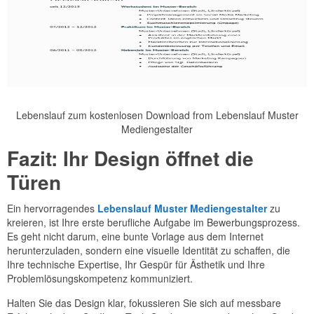
Lebenslauf zum kostenlosen Download from Lebenslauf Muster
Mediengestalter
Fazit: Ihr Design öffnet die
Türen
Ein hervorragendes
Lebenslauf Muster Mediengestalter
zu
kreieren, ist Ihre erste berufliche Aufgabe im Bewerbungsprozess.
Es geht nicht darum, eine bunte Vorlage aus dem Internet
herunterzuladen, sondern eine visuelle Identität zu schaffen, die
Ihre technische Expertise, Ihr Gespür für Ästhetik und Ihre
Problemlösungskompetenz kommuniziert.
Halten Sie das Design klar, fokussieren Sie sich auf messbare