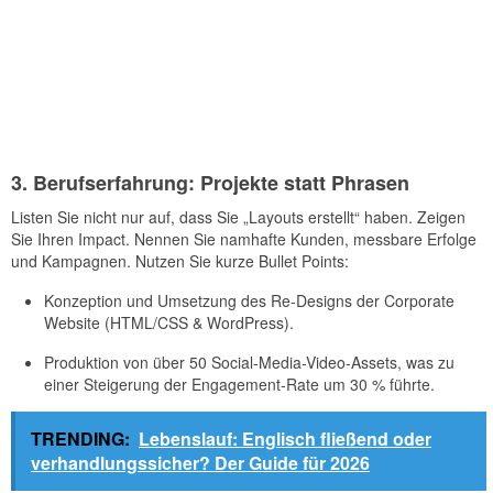
3. Berufserfahrung: Projekte statt Phrasen
Listen Sie nicht nur auf, dass Sie „Layouts erstellt“ haben. Zeigen
Sie Ihren Impact. Nennen Sie namhafte Kunden, messbare Erfolge
und Kampagnen. Nutzen Sie kurze Bullet Points:
Konzeption und Umsetzung des Re-Designs der Corporate
Website (HTML/CSS & WordPress).
Produktion von über 50 Social-Media-Video-Assets, was zu
einer Steigerung der Engagement-Rate um 30 % führte.
TRENDING:
Lebenslauf: Englisch fließend oder
verhandlungssicher? Der Guide für 2026