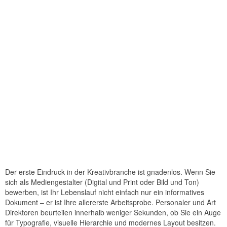
Der erste Eindruck in der Kreativbranche ist gnadenlos. Wenn Sie
sich als Mediengestalter (Digital und Print oder Bild und Ton)
bewerben, ist Ihr Lebenslauf nicht einfach nur ein informatives
Dokument – er ist Ihre allererste Arbeitsprobe. Personaler und Art
Direktoren beurteilen innerhalb weniger Sekunden, ob Sie ein Auge
für Typografie, visuelle Hierarchie und modernes Layout besitzen.