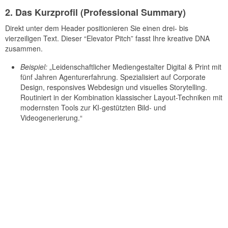
2. Das Kurzprofil (Professional Summary)
Direkt unter dem Header positionieren Sie einen drei- bis
vierzeiligen Text. Dieser “Elevator Pitch” fasst Ihre kreative DNA
zusammen.
Beispiel:
„Leidenschaftlicher Mediengestalter Digital & Print mit
fünf Jahren Agenturerfahrung. Spezialisiert auf Corporate
Design, responsives Webdesign und visuelles Storytelling.
Routiniert in der Kombination klassischer Layout-Techniken mit
modernsten Tools zur KI-gestützten Bild- und
Videogenerierung.“