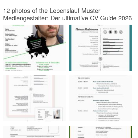
12 photos of the Lebenslauf Muster
Mediengestalter: Der ultimative CV Guide 2026