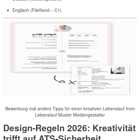
Englisch (Fließend – C1)
Bewerbung mal anders Tipps für einen kreativen Lebenslauf from
Lebenslauf Muster Mediengestalter
Design-Regeln 2026: Kreativität
trifft auf ATS-Sicherheit