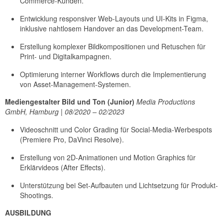
Commerce-Kunden.
Entwicklung responsiver Web-Layouts und UI-Kits in Figma,
inklusive nahtlosem Handover an das Development-Team.
Erstellung komplexer Bildkompositionen und Retuschen für
Print- und Digitalkampagnen.
Optimierung interner Workflows durch die Implementierung
von Asset-Management-Systemen.
Mediengestalter Bild und Ton (Junior)
Media Productions
GmbH, Hamburg | 08/2020 – 02/2023
Videoschnitt und Color Grading für Social-Media-Werbespots
(Premiere Pro, DaVinci Resolve).
Erstellung von 2D-Animationen und Motion Graphics für
Erklärvideos (After Effects).
Unterstützung bei Set-Aufbauten und Lichtsetzung für Produkt-
Shootings.
AUSBILDUNG