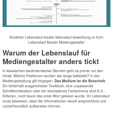
Kreativer Lebenslauf kreativ lebenslauf bewerbung cv from
Lebenslauf Muster Mediengestalter
Warum der Lebenslauf für
Mediengestalter anders tickt
In klassischen kaufmännischen Berufen geht es primär um den
Inhalt: Welche Positionen wurden wie lange bekleidet? In der
Mediengestaltung gilt hingegen:
Das Medium ist die Botschaft.
Ein fehlerhaft ausgerichteter Textblock, eine unpassende
Schriftkombination oder ein überladenes Farbschema sind K.O.-
Kriterien, noch bevor das erste Wort gelesen wurde. Ihr Lebenslauf
muss beweisen, dass Sie Informationen visuell ansprechend und
nutzerfreundlich aufbereiten können.