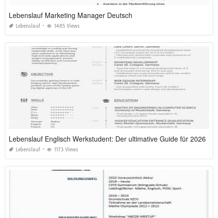
Lebenslauf Marketing Manager Deutsch
Lebenslauf
1485 Views
Lebenslauf Englisch Werkstudent: Der ultimative Guide für 2026
Lebenslauf
1173 Views