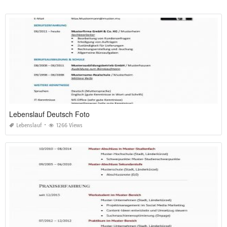
Lebenslauf Deutsch Foto
Lebenslauf
1266 Views