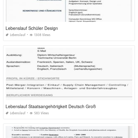
Lebenslauf Schüler Design
Lebenslauf
1308 Views
Lebenslauf Staatsangehörigkeit Deutsch Groß
Lebenslauf
583 Views