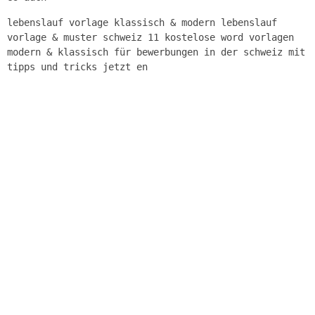
lebenslauf vorlage klassisch & modern lebenslauf
vorlage & muster schweiz 11 kostelose word vorlagen
modern & klassisch für bewerbungen in der schweiz mit
tipps und tricks jetzt en