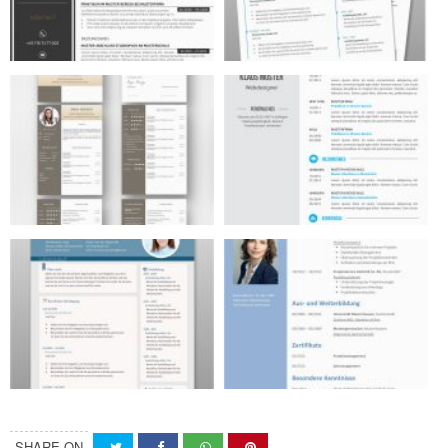
SHARE ON