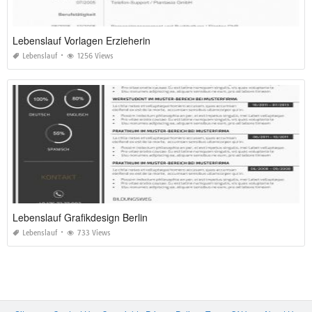
Lebenslauf Vorlagen Erzieherin
Lebenslauf
1256 Views
Lebenslauf Grafikdesign Berlin
Lebenslauf
733 Views