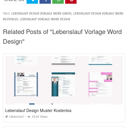
TAGS:
LEBENSLAUF DESIGN VORLAGE WORD GRATIS
,
LEBENSLAUF DESIGN VORLAGE WORD
KOSTENLOS
,
LEBENSLAUF VORLAGE WORD DESIGN
Related Posts of "Lebenslauf Vorlage Word
Design"
Lebenslauf Design Muster Kostenlos
Lebenslauf
2034 Views