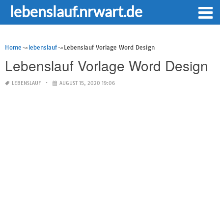
lebenslauf.nrwart.de
Home
lebenslauf
Lebenslauf Vorlage Word Design
Lebenslauf Vorlage Word Design
LEBENSLAUF
AUGUST 15, 2020 19:06