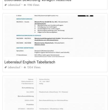
Lebenslauf
1196 Views
Lebenslauf Englisch Tabellarisch
Lebenslauf
1304 Views