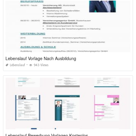
Lebenslauf Vorlage Nach Ausbildung
Lebenslauf
943 Views
Lebenslauf Bewerbung Vorlagen Kostenlos