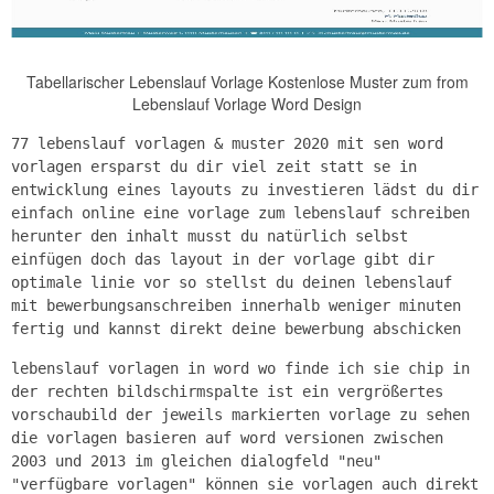
Tabellarischer Lebenslauf Vorlage Kostenlose Muster zum from
Lebenslauf Vorlage Word Design
77 lebenslauf vorlagen & muster 2020 mit sen word
vorlagen ersparst du dir viel zeit statt se in
entwicklung eines layouts zu investieren lädst du dir
einfach online eine vorlage zum lebenslauf schreiben
herunter den inhalt musst du natürlich selbst
einfügen doch das layout in der vorlage gibt dir
optimale linie vor so stellst du deinen lebenslauf
mit bewerbungsanschreiben innerhalb weniger minuten
fertig und kannst direkt deine bewerbung abschicken
lebenslauf vorlagen in word wo finde ich sie chip in
der rechten bildschirmspalte ist ein vergrößertes
vorschaubild der jeweils markierten vorlage zu sehen
die vorlagen basieren auf word versionen zwischen
2003 und 2013 im gleichen dialogfeld "neu"
"verfügbare vorlagen" können sie vorlagen auch direkt