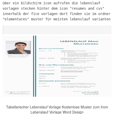
über ein bildschirm icon aufrufen die lebenslauf
vorlagen stecken hinter dem icon "resumes and cvs"
innerhalb der fice vorlagen dort finden sie im ordner
"elementares" muster für meisten lebenslauf varianten
Tabellarischer Lebenslauf Vorlage Kostenlose Muster zum from
Lebenslauf Vorlage Word Design