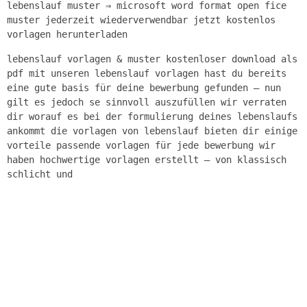
lebenslauf muster ⇒ microsoft word format open fice
muster jederzeit wiederverwendbar jetzt kostenlos
vorlagen herunterladen
lebenslauf vorlagen & muster kostenloser download als
pdf mit unseren lebenslauf vorlagen hast du bereits
eine gute basis für deine bewerbung gefunden – nun
gilt es jedoch se sinnvoll auszufüllen wir verraten
dir worauf es bei der formulierung deines lebenslaufs
ankommt die vorlagen von lebenslauf bieten dir einige
vorteile passende vorlagen für jede bewerbung wir
haben hochwertige vorlagen erstellt – von klassisch
schlicht und