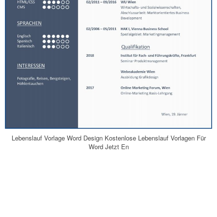
Lebenslauf Vorlage Word Design Kostenlose Lebenslauf Vorlagen Für
Word Jetzt En