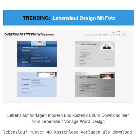
TRENDING:
Lebenslauf Design Mit Foto
Lebenslauf Vorlagen modern und kostenlos zum Download hier
from Lebenslauf Vorlage Word Design
lebenslauf muster 48 kostenlose vorlagen als download