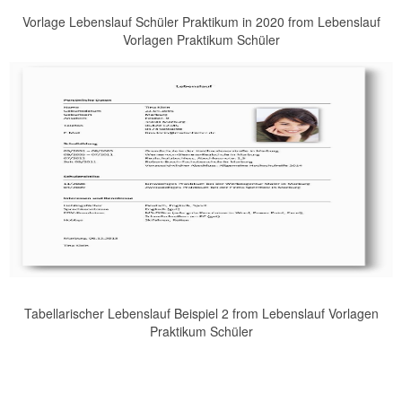
Vorlage Lebenslauf Schüler Praktikum in 2020 from Lebenslauf
Vorlagen Praktikum Schüler
Tabellarischer Lebenslauf Beispiel 2 from Lebenslauf Vorlagen
Praktikum Schüler