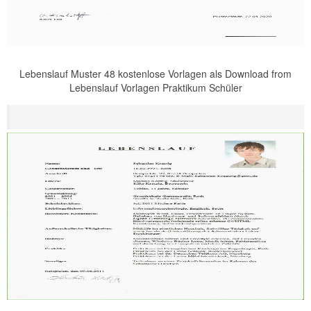
Lebenslauf Muster 48 kostenlose Vorlagen als Download from
Lebenslauf Vorlagen Praktikum Schüler