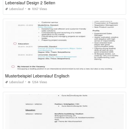
Lebenslauf Design 2 Seiten
Lebenslauf
1067 Views
Musterbeispiel Lebenslauf Englisch
Lebenslauf
1264 Views