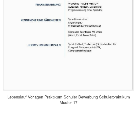
Lebenslauf Vorlagen Praktikum Schüler Bewerbung Schülerpraktikum
Muster 17