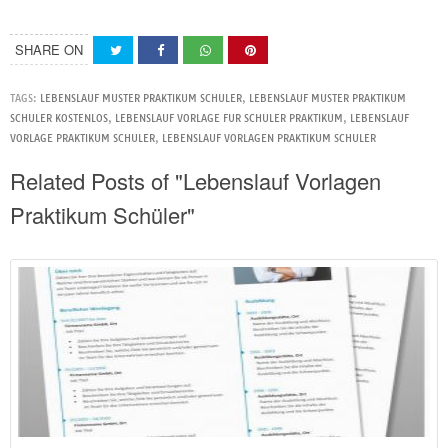
SHARE ON
TAGS:
LEBENSLAUF MUSTER PRAKTIKUM SCHULER
,
LEBENSLAUF MUSTER PRAKTIKUM
SCHULER KOSTENLOS
,
LEBENSLAUF VORLAGE FUR SCHULER PRAKTIKUM
,
LEBENSLAUF
VORLAGE PRAKTIKUM SCHULER
,
LEBENSLAUF VORLAGEN PRAKTIKUM SCHULER
Related Posts of "Lebenslauf Vorlagen
Praktikum Schüler"