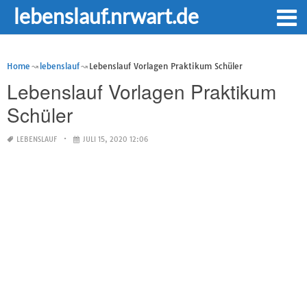
lebenslauf.nrwart.de
Home
lebenslauf
Lebenslauf Vorlagen Praktikum Schüler
Lebenslauf Vorlagen Praktikum
Schüler
LEBENSLAUF
JULI 15, 2020 12:06