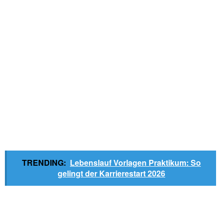
TRENDING:
Lebenslauf Vorlagen Praktikum: So
gelingt der Karrierestart 2026