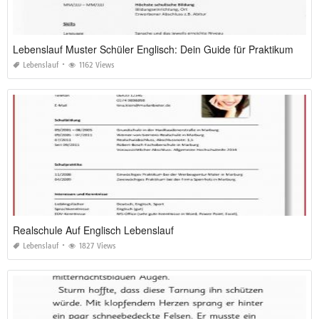
Lebenslauf Muster Schüler Englisch: Dein Guide für Praktikum und Ausland 2026
Lebenslauf
1162 Views
Realschule Auf Englisch Lebenslauf
Lebenslauf
1827 Views