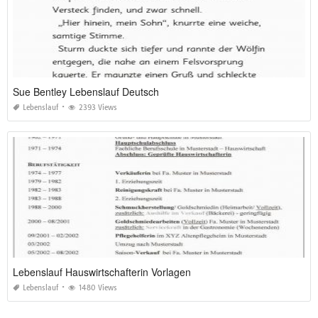
Sue Bentley Lebenslauf Deutsch
Lebenslauf
2393 Views
Lebenslauf Hauswirtschafterin Vorlagen
Lebenslauf
1480 Views