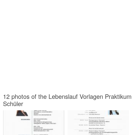
12 photos of the Lebenslauf Vorlagen Praktikum
Schüler