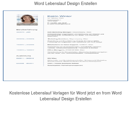
Word Lebenslauf Design Erstellen
Kostenlose Lebenslauf Vorlagen für Word jetzt en from Word
Lebenslauf Design Erstellen