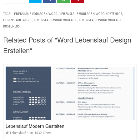
TAGS:
LEBENSLAUF VORLAGEN WORD
,
LEBENSLAUF VORLAGEN WORD KOSTENLOS
,
LEBENSLAUF WORD
,
LEBENSLAUF WORD VORLAGE
,
LEBENSLAUF WORD VORLAGE
KOSTENLOS
Related Posts of "Word Lebenslauf Design
Erstellen"
Lebenslauf Modern Gestalten
Lebenslauf
1432 Views