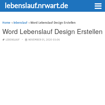
lebenslauf.nrwart.de
Home
lebenslauf
Word Lebenslauf Design Erstellen
Word Lebenslauf Design Erstellen
LEBENSLAUF
NOVEMBER 01, 2020 03:06