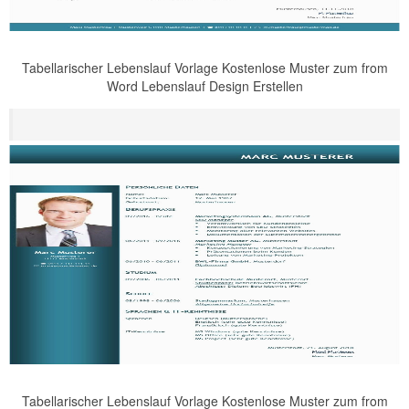
Tabellarischer Lebenslauf Vorlage Kostenlose Muster zum from
Word Lebenslauf Design Erstellen
Tabellarischer Lebenslauf Vorlage Kostenlose Muster zum from