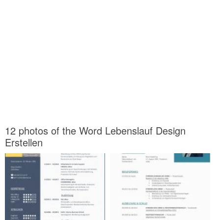
12 photos of the Word Lebenslauf Design
Erstellen