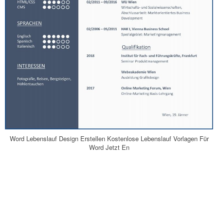
Word Lebenslauf Design Erstellen Kostenlose Lebenslauf Vorlagen Für
Word Jetzt En