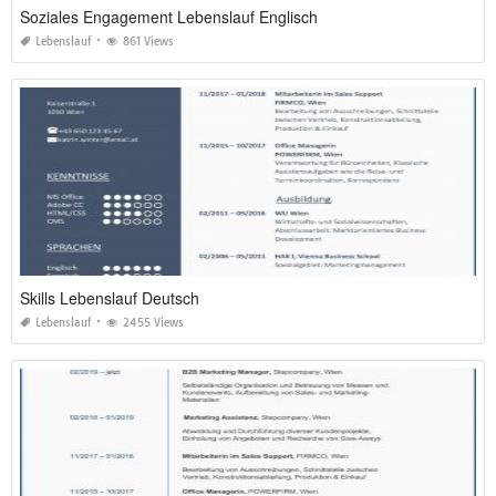
Soziales Engagement Lebenslauf Englisch
Lebenslauf
861 Views
Skills Lebenslauf Deutsch
Lebenslauf
2455 Views