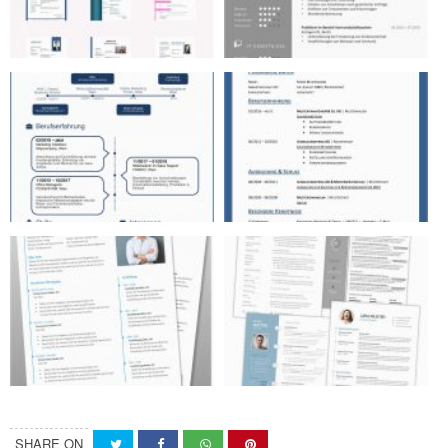
SHARE ON