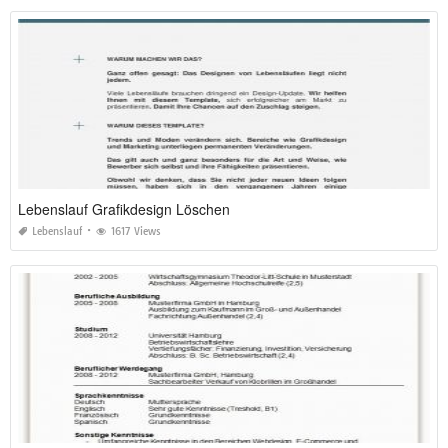
Lebenslauf Grafikdesign Löschen
Lebenslauf
1617 Views